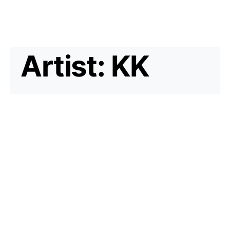
Artist:
KK